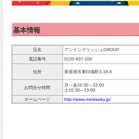
基本情報
店名
アンイングリッシュGROUP
電話番号
0120-837-100
住所
尾張旭市東印場町3-18-6
月～金10:30～22:00
お問合せ時間
土10:30～19:00
ホームページ
http://www.meidaisky.jp/